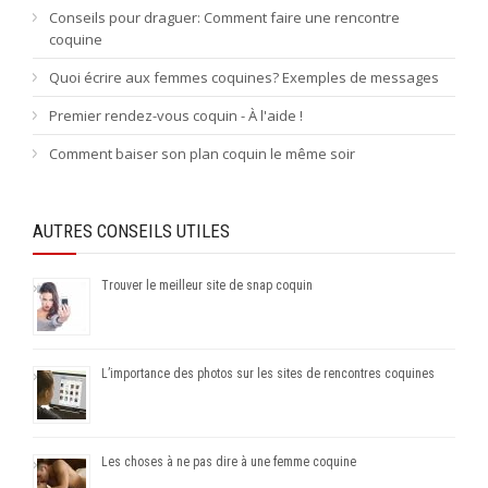
Conseils pour draguer: Comment faire une rencontre
coquine
Quoi écrire aux femmes coquines? Exemples de messages
Premier rendez-vous coquin - À l'aide !
Comment baiser son plan coquin le même soir
AUTRES CONSEILS UTILES
Trouver le meilleur site de snap coquin
L’importance des photos sur les sites de rencontres coquines
Les choses à ne pas dire à une femme coquine