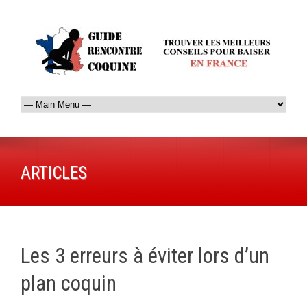
ARTICLES
Les 3 erreurs à éviter lors d’un
plan coquin