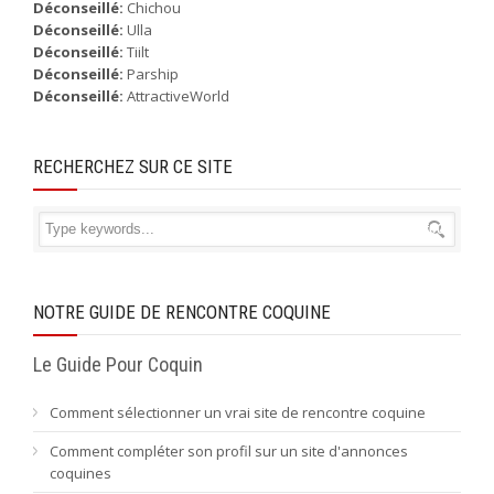
Déconseillé:
Chichou
Déconseillé:
Ulla
Déconseillé:
Tiilt
Déconseillé:
Parship
Déconseillé:
AttractiveWorld
RECHERCHEZ SUR CE SITE
NOTRE GUIDE DE RENCONTRE COQUINE
Le Guide Pour Coquin
Comment sélectionner un vrai site de rencontre coquine
Comment compléter son profil sur un site d'annonces
coquines