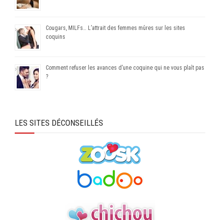
Cougars, MILFs… L’attrait des femmes mûres sur les sites
coquins
Comment refuser les avances d’une coquine qui ne vous plaît pas
?
LES SITES DÉCONSEILLÉS