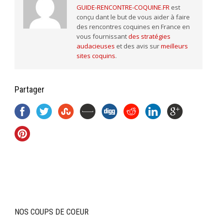
GUIDE-RENCONTRE-COQUINE.FR
est
conçu dant le but de vous aider à faire
des rencontres coquines en France en
vous fournissant
des stratégies
audacieuses
et des avis sur
meilleurs
sites coquins
.
Partager
NOS COUPS DE COEUR